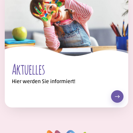
Aktuelles
Hier werden Sie informiert!
Aktuell