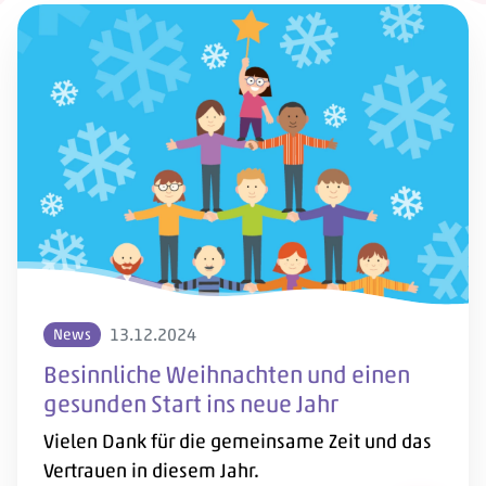
13.12.2024
News
Besinnliche Weihnachten und einen
gesunden Start ins neue Jahr
Vielen Dank für die gemeinsame Zeit und das
Vertrauen in diesem Jahr.