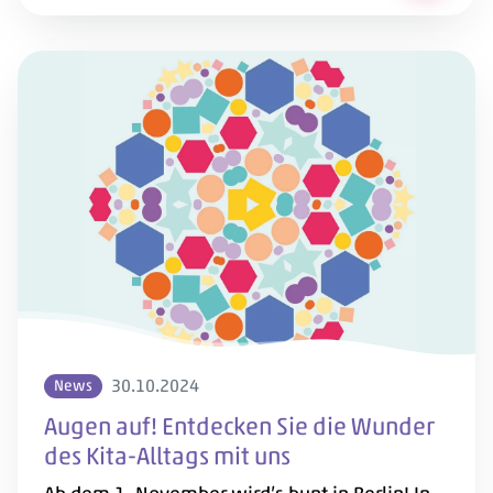
30.10.2024
News
Augen auf! Entdecken Sie die Wunder
des Kita-Alltags mit uns