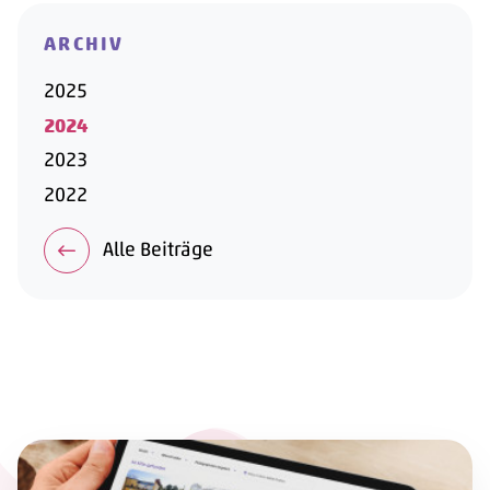
ARCHIV
2025
2024
2023
2022
Alle Beiträge