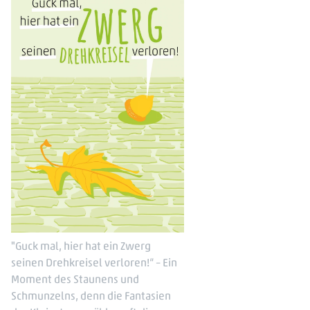
"Guck mal, hier hat ein Zwerg
seinen Drehkreisel verloren!“ – Ein
Moment des Staunens und
Schmunzelns, denn die Fantasien