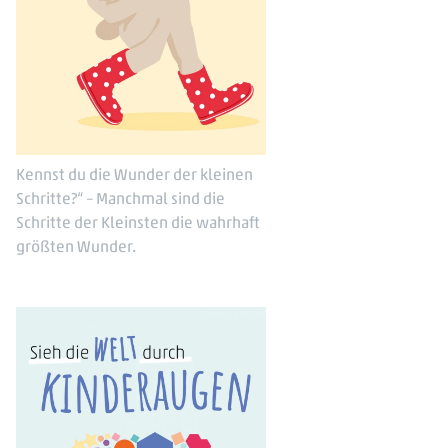
Kennst du die Wunder der kleinen
Schritte?“ – Manchmal sind die
Schritte der Kleinsten die wahrhaft
größten Wunder.