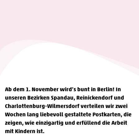
Ab dem 1. November wird’s bunt in Berlin! In
unseren Bezirken Spandau, Reinickendorf und
Charlottenburg-Wilmersdorf verteilen wir zwei
Wochen lang liebevoll gestaltete Postkarten, die
zeigen, wie einzigartig und erfüllend die Arbeit
mit Kindern ist.