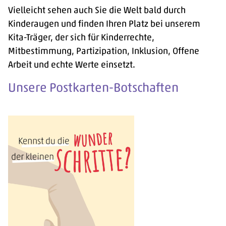
Vielleicht sehen auch Sie die Welt bald durch
Kinderaugen und finden Ihren Platz bei unserem
Kita-Träger, der sich für Kinderrechte,
Mitbestimmung, Partizipation, Inklusion, Offene
Arbeit und echte Werte einsetzt.
Unsere Postkarten-Botschaften