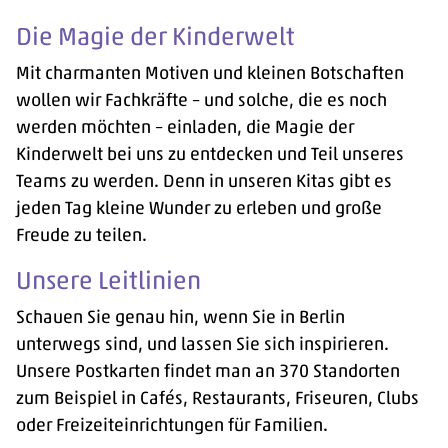
Die Magie der Kinderwelt
Mit charmanten Motiven und kleinen Botschaften
wollen wir Fachkräfte – und solche, die es noch
werden möchten – einladen, die Magie der
Kinderwelt bei uns zu entdecken und Teil unseres
Teams zu werden. Denn in unseren Kitas gibt es
jeden Tag kleine Wunder zu erleben und große
Freude zu teilen.
Unsere Leitlinien
Schauen Sie genau hin, wenn Sie in Berlin
unterwegs sind, und lassen Sie sich inspirieren.
Unsere Postkarten findet man an 370 Standorten
zum Beispiel in Cafés, Restaurants, Friseuren, Clubs
oder Freizeiteinrichtungen für Familien.