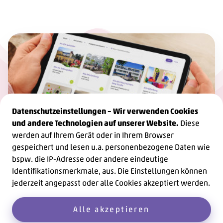
Datenschutzeinstellungen – Wir verwenden Cookies
und andere Technologien auf unserer Website.
Diese
werden auf Ihrem Gerät oder in Ihrem Browser
gespeichert und lesen u.a. personenbezogene Daten wie
bspw. die IP-Adresse oder andere eindeutige
Kita finden
Identifikationsmerkmale, aus. Die Einstellungen können
jederzeit angepasst oder alle Cookies akzeptiert werden.
Werfen Sie einen Blick auf unsere
65
Kita-Standorte.
Alle akzeptieren