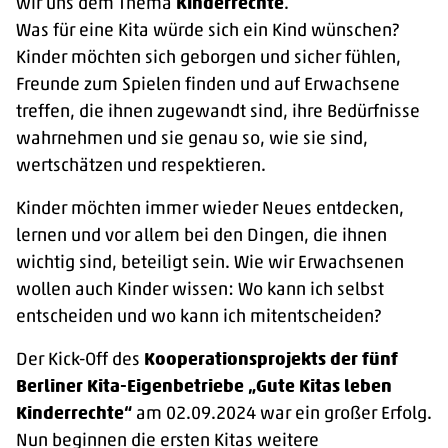
wir uns dem Thema
Kinderrechte
.
Was für eine Kita würde sich ein Kind wünschen?
Kinder möchten sich geborgen und sicher fühlen,
Freunde zum Spielen finden und auf Erwachsene
treffen, die ihnen zugewandt sind, ihre Bedürfnisse
wahrnehmen und sie genau so, wie sie sind,
wertschätzen und respektieren.
Kinder möchten immer wieder Neues entdecken,
lernen und vor allem bei den Dingen, die ihnen
wichtig sind, beteiligt sein. Wie wir Erwachsenen
wollen auch Kinder wissen: Wo kann ich selbst
entscheiden und wo kann ich mitentscheiden?
Der Kick-Off des
Kooperationsprojekts der fünf
Berliner Kita-Eigenbetriebe „Gute Kitas leben
Kinderrechte“
am 02.09.2024 war ein großer Erfolg.
Nun beginnen die ersten Kitas weitere