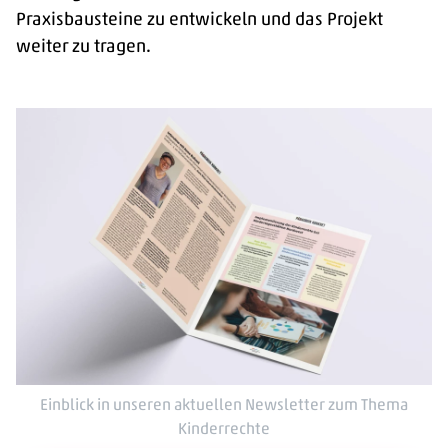
Praxisbausteine zu entwickeln und das Projekt
weiter zu tragen.
Einblick in unseren aktuellen Newsletter zum Thema
Kinderrechte