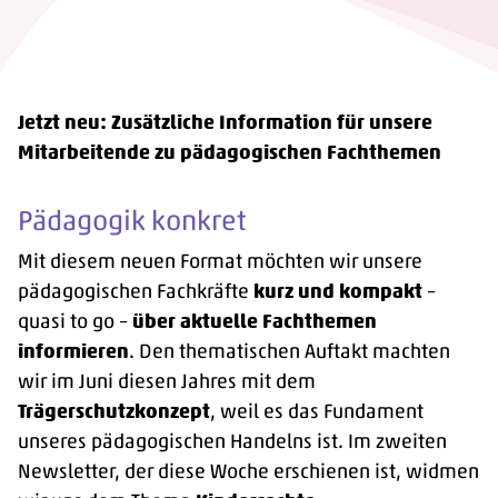
Jetzt neu: Zusätzliche Information für unsere
Mitarbeitende zu pädagogischen Fachthemen
Pädagogik konkret
Mit diesem neuen Format möchten wir unsere
pädagogischen Fachkräfte
kurz und kompakt
–
quasi to go –
über
aktuelle Fachthemen
informieren
. Den thematischen Auftakt machten
wir im Juni diesen Jahres mit dem
Trägerschutzkonzept
, weil es das Fundament
unseres pädagogischen Handelns ist. Im zweiten
Newsletter, der diese Woche erschienen ist, widmen