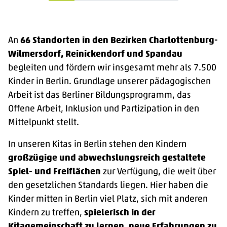
An
66 Standorten in den Bezirken Charlottenburg-
Wilmersdorf, Reinickendorf und Spandau
begleiten und fördern wir insgesamt mehr als 7.500
Kinder in Berlin. Grundlage unserer pädagogischen
Arbeit ist das Berliner Bildungsprogramm, das
Offene Arbeit, Inklusion und Partizipation in den
Mittelpunkt stellt.
In unseren Kitas in Berlin stehen den Kindern
großzügige und abwechslungsreich gestaltete
Spiel- und Freiflächen
zur Verfügung, die weit über
den gesetzlichen Standards liegen. Hier haben die
Kinder mitten in Berlin viel Platz, sich mit anderen
Kindern zu treffen,
spielerisch in der
Kitagemeinschaft zu lernen, neue Erfahrungen zu