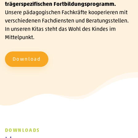
trägerspezifischen Fortbildungsprogramm.
Unsere pädagogischen Fachkräfte kooperieren mit
verschiedenen Fachdiensten und Beratungsstellen.
In unseren Kitas steht das Wohl des Kindes im
Mittelpunkt.
Download
DOWNLOADS