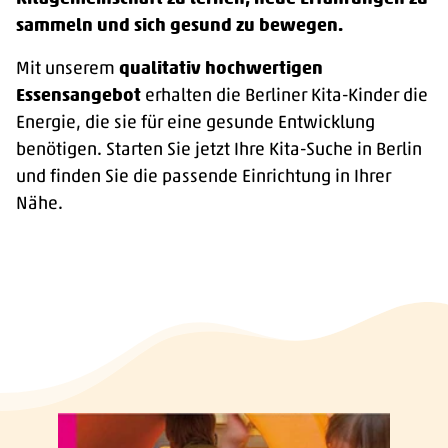
sammeln und sich gesund zu bewegen.
Mit unserem
qualitativ hochwertigen
Essensangebot
erhalten die Berliner Kita-Kinder die
Energie, die sie für eine gesunde Entwicklung
benötigen. Starten Sie jetzt Ihre Kita-Suche in Berlin
und finden Sie die passende Einrichtung in Ihrer
Nähe.