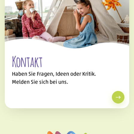
Kontakt
Haben Sie Fragen, Ideen oder Kritik.
Melden Sie sich bei uns.
Kontak