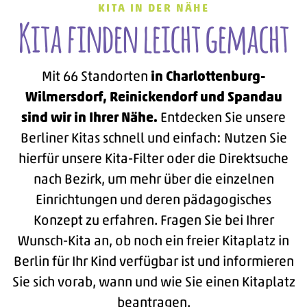
KITA IN DER NÄHE
-
Kita finden leicht gemacht
Mit 66 Standorten
in Charlottenburg-
Wilmersdorf, Reinickendorf und Spandau
sind wir in Ihrer Nähe.
Entdecken Sie unsere
Berliner Kitas schnell und einfach: Nutzen Sie
hierfür unsere Kita-Filter oder die Direktsuche
nach Bezirk, um mehr über die einzelnen
Einrichtungen und deren pädagogisches
Konzept zu erfahren. Fragen Sie bei Ihrer
Wunsch-Kita an, ob noch ein freier Kitaplatz in
Berlin für Ihr Kind verfügbar ist und informieren
Sie sich vorab,
wann und wie Sie einen Kitaplatz
beantragen.