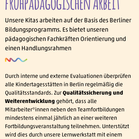
frühpädagogischen Arbeit
Unsere Kitas arbeiten auf der Basis des Berliner
Bildungsprogramms. Es bietet unseren
pädagogischen Fachkräften Orientierung und
einen Handlungsrahmen
Durch interne und externe Evaluationen überprüfen
alle Kindertagesstätten in Berlin regelmäßig die
Qualitätsstandards. Zur
Qualitätssicherung und
Weiterentwicklung
gehört, dass alle
Mitarbeiter*innen neben den Teamfortbildungen
mindestens einmal jährlich an einer weiteren
Fortbildungsveranstaltung teilnehmen. Unterstützt
wird dies durch unsere Lernwerkstatt mit einem