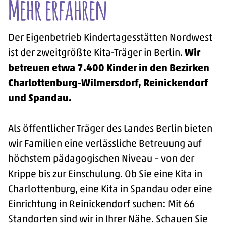
-
Mehr erfahren
Der Eigenbetrieb Kindertagesstätten Nordwest
ist der zweitgrößte Kita-Träger in Berlin.
Wir
betreuen etwa 7.400 Kinder in den Bezirken
Charlottenburg-Wilmersdorf, Reinickendorf
und Spandau.
Als öffentlicher Träger des Landes Berlin bieten
wir Familien eine verlässliche Betreuung auf
höchstem pädagogischen Niveau – von der
Krippe bis zur Einschulung. Ob Sie eine Kita in
Charlottenburg, eine Kita in Spandau oder eine
Einrichtung in Reinickendorf suchen: Mit 66
Standorten sind wir in Ihrer Nähe. Schauen Sie