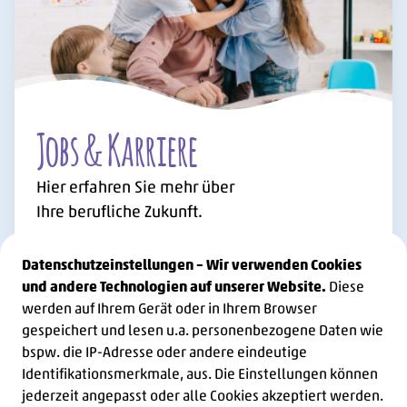
Jobs & Karriere
Hier erfahren Sie mehr über
Ihre berufliche Zukunft.
Datenschutzeinstellungen – Wir verwenden Cookies
Jobs & 
und andere Technologien auf unserer Website.
Diese
werden auf Ihrem Gerät oder in Ihrem Browser
gespeichert und lesen u.a. personenbezogene Daten wie
bspw. die IP-Adresse oder andere eindeutige
Identifikationsmerkmale, aus. Die Einstellungen können
jederzeit angepasst oder alle Cookies akzeptiert werden.