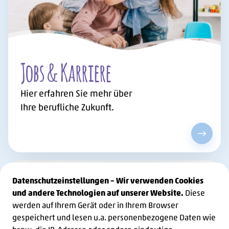
Jobs & Karriere
Hier erfahren Sie mehr über
Ihre berufliche Zukunft.
Jobs & 
Datenschutzeinstellungen – Wir verwenden Cookies
und andere Technologien auf unserer Website.
Diese
werden auf Ihrem Gerät oder in Ihrem Browser
gespeichert und lesen u.a. personenbezogene Daten wie