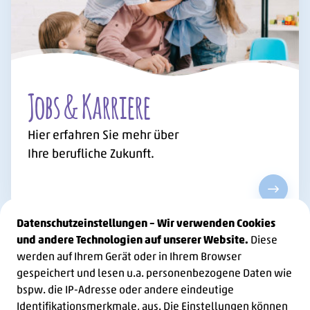
Jobs & Karriere
Hier erfahren Sie mehr über
Ihre berufliche Zukunft.
Jobs & 
Datenschutzeinstellungen – Wir verwenden Cookies
und andere Technologien auf unserer Website.
Diese
werden auf Ihrem Gerät oder in Ihrem Browser
gespeichert und lesen u.a. personenbezogene Daten wie
bspw. die IP-Adresse oder andere eindeutige
Identifikationsmerkmale, aus. Die Einstellungen können