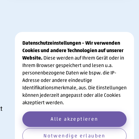
Datenschutzeinstellungen – Wir verwenden
Cookies und andere Technologien auf unserer
Website.
Diese werden auf Ihrem Gerät oder in
Ihrem Browser gespeichert und lesen u.a.
personenbezogene Daten wie bspw. die IP-
Adresse oder andere eindeutige
tube-Link
In-Link
Identifikationsmerkmale, aus. Die Einstellungen
können jederzeit angepasst oder alle Cookies
akzeptiert werden.
t
Alle akzeptieren
Notwendige erlauben