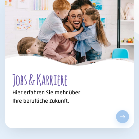
Jobs & Karriere
Hier erfahren Sie mehr über
Ihre berufliche Zukunft.
nden anschauen
Jobs & 