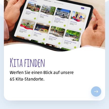
Kita finden
Werfen Sie einen Blick auf unsere
65
Kita-Standorte.
Kita fi