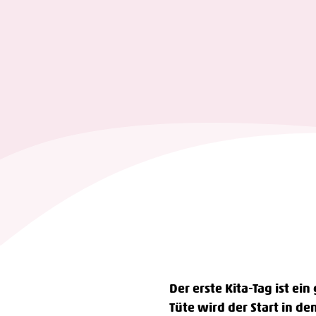
Der erste Kita-Tag ist ei
Tüte wird der Start in d