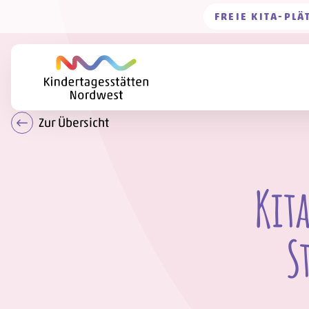
FREIE KITA-PLÄ
Zur Übersicht
Kita
S