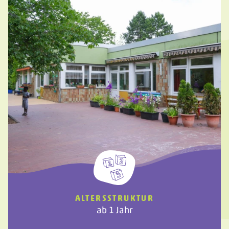
ALTERSSTRUKTUR
ab 1 Jahr