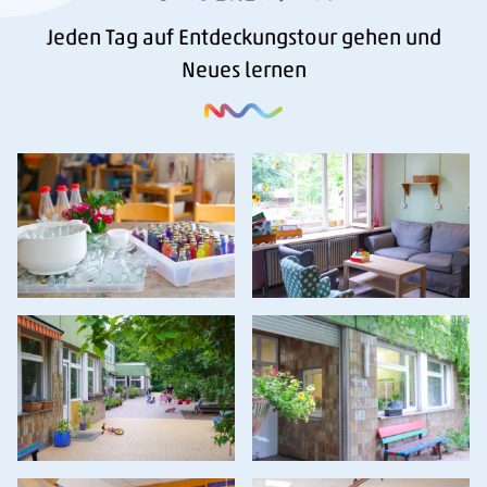
Jeden Tag auf Entdeckungstour gehen und
Neues lernen