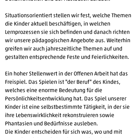
Situationsorientiert stellen wir fest, welche Themen
die Kinder aktuell beschäftigen, in welchen
Lernprozessen sie sich befinden und danach richten
wir unsere pädagogischen Angebote aus. Weiterhin
greifen wir auch jahreszeitliche Themen auf und
gestalten entsprechende Feste und Feierlichkeiten.
Ein hoher Stellenwert in der Offenen Arbeit hat das
Freispiel. Das Spielen ist "der Beruf" des Kindes,
welches eine enorme Bedeutung für die
Persönlichkeitsentwicklung hat. Das Spiel unserer
Kinder ist eine selbstbestimmte Tätigkeit, in der sie
ihre Lebenswirklichkeit rekonstruieren sowie
Phantasien und Bedürfnisse ausleben.
Die Kinder entscheiden für sich was, wo und mit