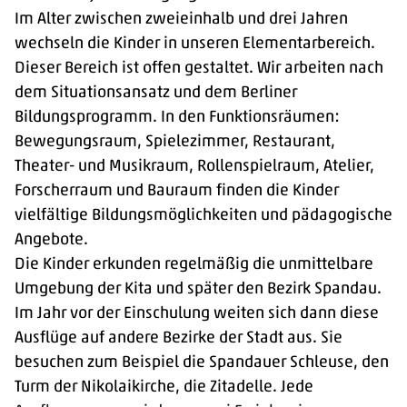
Im Alter zwischen zweieinhalb und drei Jahren
wechseln die Kinder in unseren Elementarbereich.
Dieser Bereich ist offen gestaltet. Wir arbeiten nach
dem Situationsansatz und dem Berliner
Bildungsprogramm. In den Funktionsräumen:
Bewegungsraum, Spielezimmer, Restaurant,
Theater- und Musikraum, Rollenspielraum, Atelier,
Forscherraum und Bauraum finden die Kinder
vielfältige Bildungsmöglichkeiten und pädagogische
Angebote.
Die Kinder erkunden regelmäßig die unmittelbare
Umgebung der Kita und später den Bezirk Spandau.
Im Jahr vor der Einschulung weiten sich dann diese
Ausflüge auf andere Bezirke der Stadt aus. Sie
besuchen zum Beispiel die Spandauer Schleuse, den
Turm der Nikolaikirche, die Zitadelle. Jede