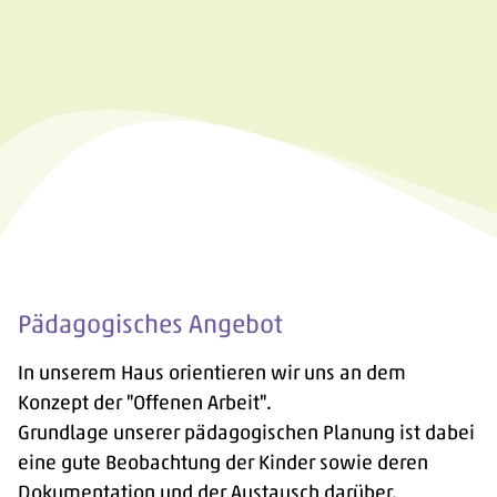
Pädagogisches Angebot
In unserem Haus orientieren wir uns an dem
Konzept der "Offenen Arbeit".
Grundlage unserer pädagogischen Planung ist dabei
eine gute Beobachtung der Kinder sowie deren
Dokumentation und der Austausch darüber.